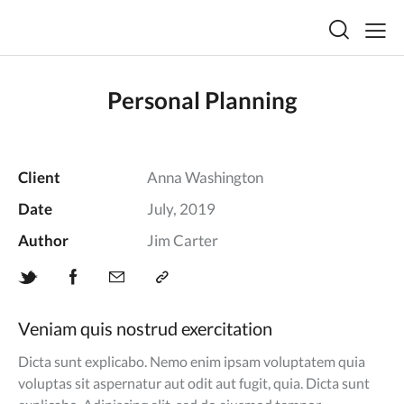
Personal Planning
Client
Anna Washington
Date
July, 2019
Author
Jim Carter
Veniam quis nostrud exercitation
Dicta sunt explicabo. Nemo enim ipsam voluptatem quia
voluptas sit aspernatur aut odit aut fugit, quia. Dicta sunt