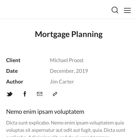
Mortgage Planning
Client
Michael Proost
Date
December, 2019
Author
Jim Carter
Nemo enim ipsam voluptatem
Dicta sunt explicabo. Nemo enim ipsam voluptatem quia
voluptas sit aspernatur aut odit aut fugit, quia. Dicta sunt